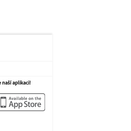
 naší aplikaci!