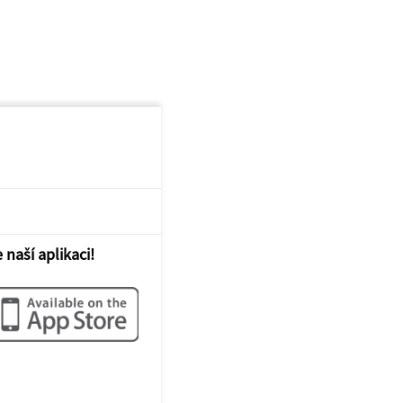
 naší aplikaci!